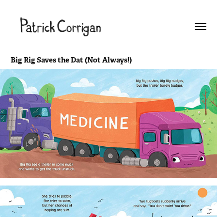
Big Rig Saves the Dat (Not Always!)